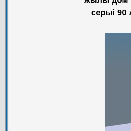
серыі 90